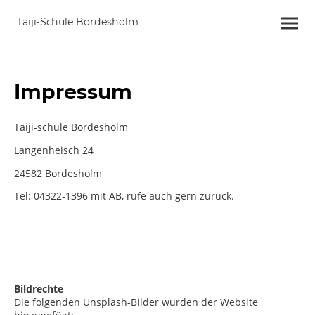
Taiji-Schule Bordesholm
Impressum
Taiji-schule Bordesholm
Langenheisch 24
24582 Bordesholm
Tel: 04322-1396 mit AB, rufe auch gern zurück.
Bildrechte
Die folgenden Unsplash-Bilder wurden der Website