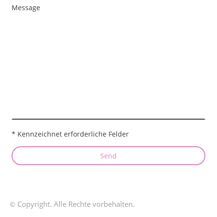
Message
* Kennzeichnet erforderliche Felder
Send
Copyright. Alle Rechte vorbehalten.
©